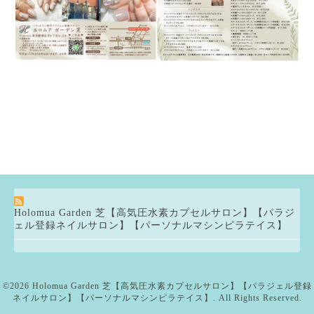
Holomua Garden 芝【高気圧水素カプセルサロン】【パラジ
ェル登録ネイルサロン】【パーソナルマシンピラテイス】
©2026
Holomua Garden 芝【高気圧水素カプセルサロン】【パラジェル登録
ネイルサロン】【パーソナルマシンピラテイス】
. All Rights Reserved.